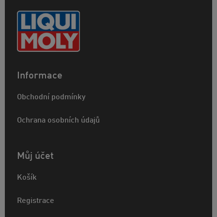
Informace
Obchodní podmínky
Ochrana osobních údajů
Můj účet
Košík
Registrace