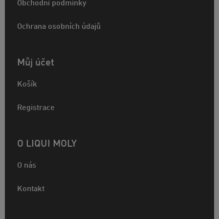
Obchodní podmínky
Ochrana osobních údajů
Můj účet
Košík
Registrace
O LIQUI MOLY
O nás
Kontakt