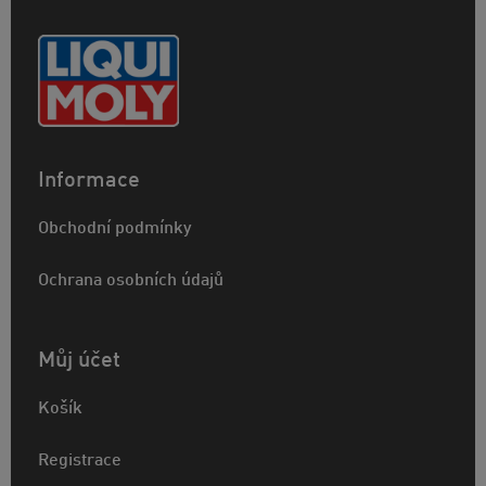
Informace
Obchodní podmínky
Ochrana osobních údajů
Můj účet
Košík
Registrace