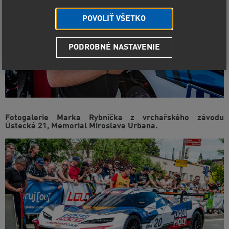
POVOLIŤ VŠETKO
PODROBNÉ NASTAVENIE
Fotogalerie Marka Rybníčka z vrchařského závodu
Ústecká 21, Memorial Miroslava Urbana.