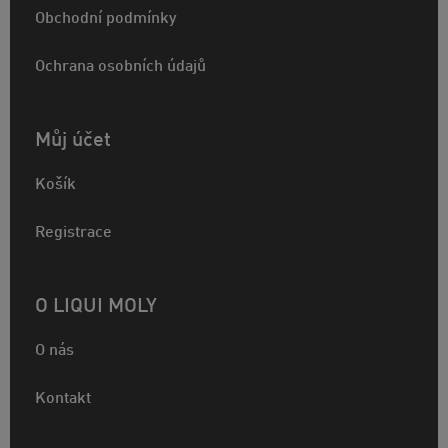
Obchodní podmínky
Ochrana osobních údajů
Můj účet
Košík
Registrace
O LIQUI MOLY
O nás
Kontakt