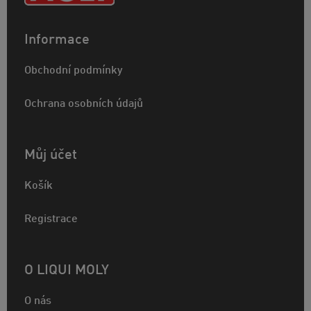
Informace
Obchodní podmínky
Ochrana osobních údajů
Můj účet
Košík
Registrace
O LIQUI MOLY
O nás