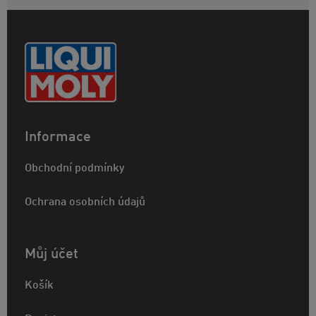
Informace
Obchodní podmínky
Ochrana osobních údajů
Můj účet
Košík