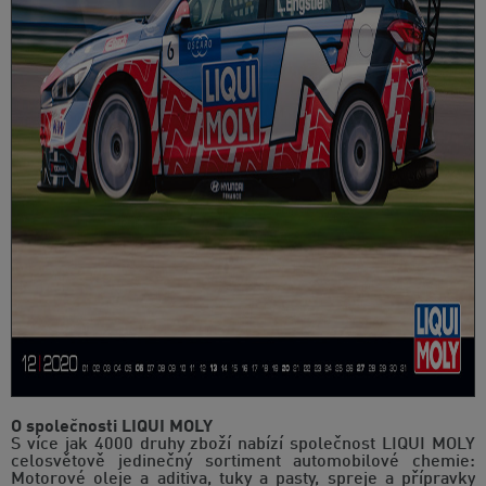
O společnosti LIQUI MOLY
S více jak 4000 druhy zboží nabízí společnost LIQUI MOLY
celosvětově jedinečný sortiment automobilové chemie:
Motorové oleje a aditiva, tuky a pasty, spreje a přípravky