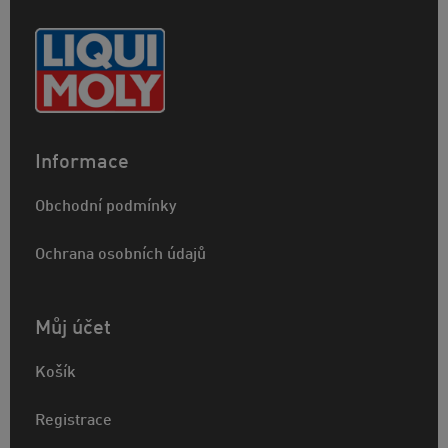
Informace
Obchodní podmínky
Ochrana osobních údajů
Můj účet
Košík
Registrace