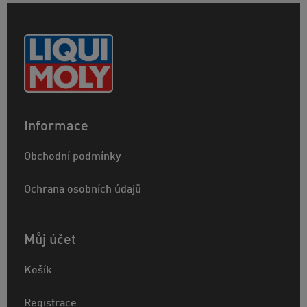
Informace
Obchodní podmínky
Ochrana osobních údajů
Můj účet
Košík
Registrace