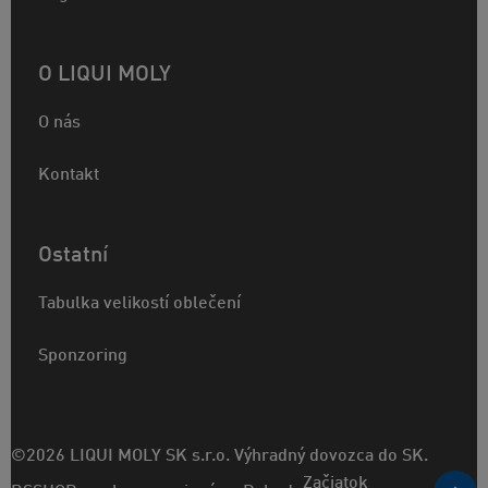
O LIQUI MOLY
O nás
Kontakt
Ostatní
Tabulka velikostí oblečení
Sponzoring
©2026 LIQUI MOLY SK s.r.o. Výhradný dovozca do SK.
Začiatok