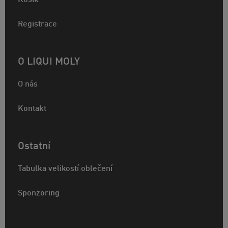
Registrace
O LIQUI MOLY
O nás
Kontakt
Ostatní
Tabulka velikostí oblečení
Sponzoring