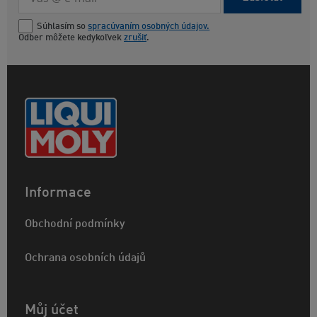
Súhlasím so
spracúvaním osobných údajov.
Odber môžete kedykoľvek
zrušiť
.
Informace
Obchodní podmínky
Ochrana osobních údajů
Můj účet