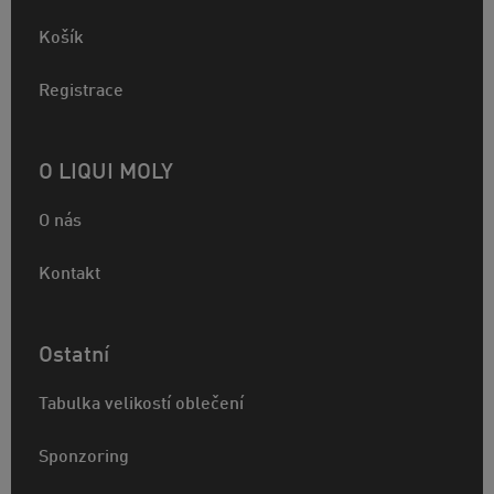
Košík
Registrace
O LIQUI MOLY
O nás
Kontakt
Ostatní
Tabulka velikostí oblečení
Sponzoring