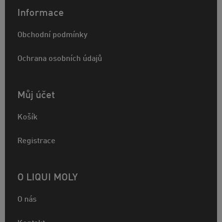
Informace
Obchodní podmínky
Ochrana osobních údajů
Můj účet
Košík
Registrace
O LIQUI MOLY
O nás