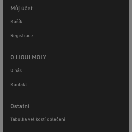
Můj účet
Košík
Registrace
O LIQUI MOLY
O nás
Kontakt
Ostatní
Tabulka velikostí oblečení