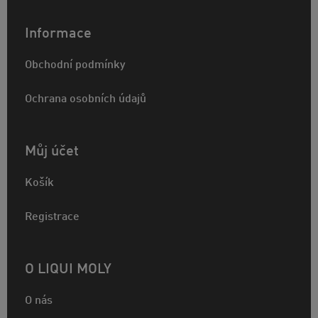
Informace
Obchodní podmínky
Ochrana osobních údajů
Můj účet
Košík
Registrace
O LIQUI MOLY
O nás