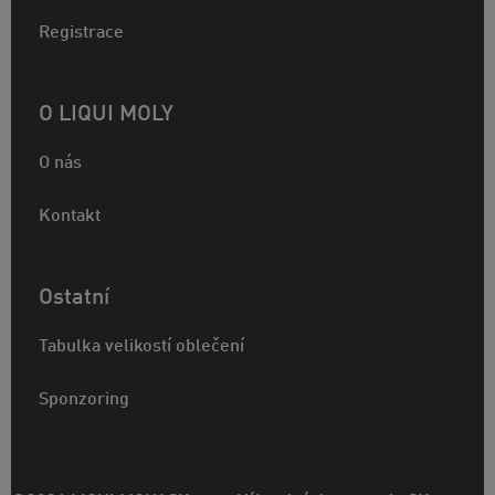
Registrace
O LIQUI MOLY
O nás
Kontakt
Ostatní
Tabulka velikostí oblečení
Sponzoring