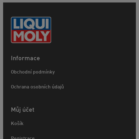
Informace
Obchodní podmínky
Ochrana osobních údajů
Můj účet
Košík
Registrace