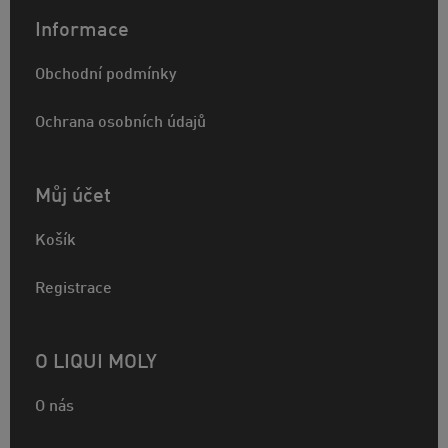
Informace
Obchodní podmínky
Ochrana osobních údajů
Můj účet
Košík
Registrace
O LIQUI MOLY
O nás