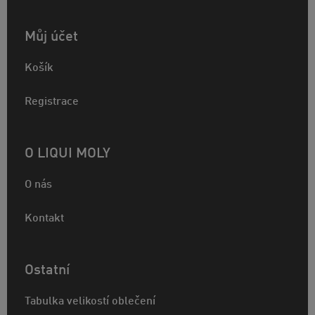
Můj účet
Košík
Registrace
O LIQUI MOLY
O nás
Kontakt
Ostatní
Tabulka velikostí oblečení