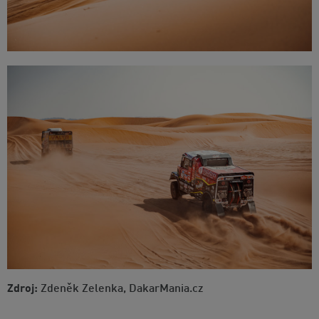
Zdroj:
Zdeněk Zelenka, DakarMania.cz