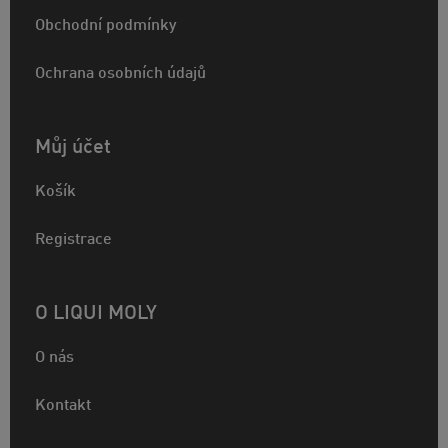
Obchodní podmínky
Ochrana osobních údajů
Můj účet
Košík
Registrace
O LIQUI MOLY
O nás
Kontakt