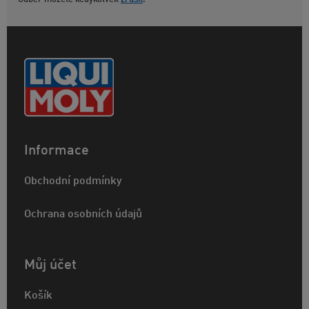
Informace
Obchodní podmínky
Ochrana osobních údajů
Můj účet
Košík