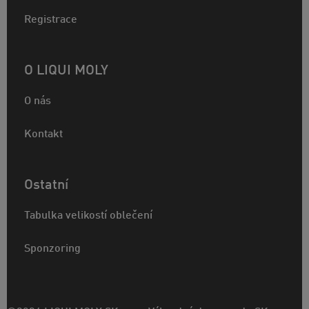
Registrace
O LIQUI MOLY
O nás
Kontakt
Ostatní
Tabulka velikostí oblečení
Sponzoring