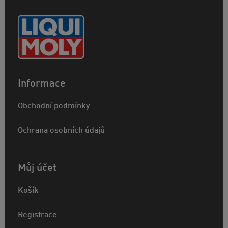
Informace
Obchodní podmínky
Ochrana osobních údajů
Můj účet
Košík
Registrace