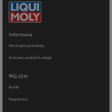
Informace
Obchodní podmínky
Ochrana osobních údajů
Můj účet
Košík
Registrace