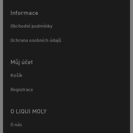
Informace
Obchodní podmínky
Ochrana osobních údajů
Můj účet
Košík
Registrace
O LIQUI MOLY
O nás