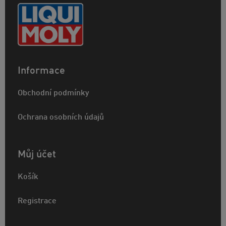
Informace
Obchodní podmínky
Ochrana osobních údajů
Můj účet
Košík
Registrace