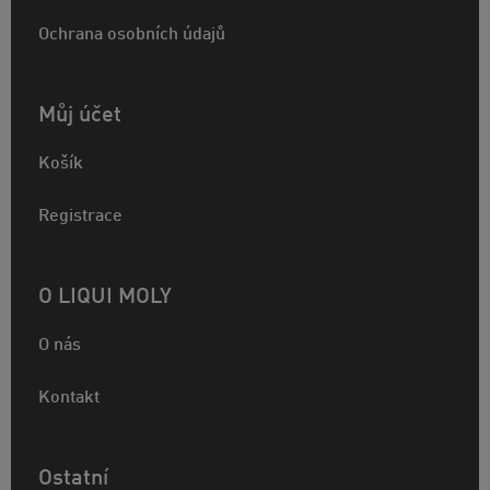
Ochrana osobních údajů
Můj účet
Košík
Registrace
O LIQUI MOLY
O nás
Kontakt
Ostatní