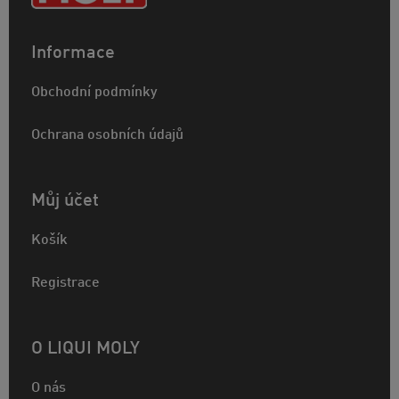
Informace
Obchodní podmínky
Ochrana osobních údajů
Můj účet
Košík
Registrace
O LIQUI MOLY
O nás